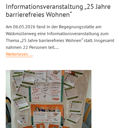
Informationsveranstaltung „25 Jahre
barrierefreies Wohnen“
Am 06.05.2026 fand in der Begegnungsstätte am
Walkmüllerweg eine Informationsveranstaltung zum
Thema
„25 Jahre barrierefreies Wohnen“ statt. Insgesamt
nahmen 22 Personen teil.
...
Informationsveranstaltung
Weiterlesen …
„25
Jahre
barrierefreies
Wohnen“