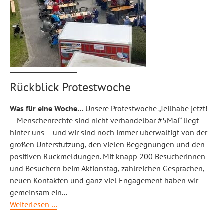
Rückblick Protestwoche
Was für eine Woche…
Unsere Protestwoche „Teilhabe jetzt!
– Menschenrechte sind nicht verhandelbar #5Mai“ liegt
hinter uns – und wir sind noch immer überwältigt von der
großen Unterstützung, den vielen Begegnungen und den
positiven Rückmeldungen.
Mit knapp 200 Besucherinnen
und Besuchern beim Aktionstag, zahlreichen Gesprächen,
neuen Kontakten und ganz viel Engagement haben wir
gemeinsam ein
...
Rückblick
Weiterlesen …
Protestwoche