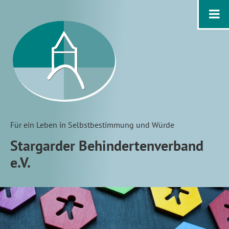
Für ein Leben in Selbstbestimmung und Würde
Stargarder Behindertenverband
e.V.