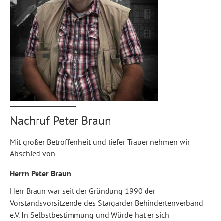
Satzungsänderungen
und
Ehrungen
beschlossen
Nachruf Peter Braun
Mit großer Betroffenheit und tiefer Trauer nehmen wir
Abschied von
Herrn Peter Braun
Herr Braun war seit der Gründung 1990 der
Vorstandsvorsitzende des Stargarder Behindertenverband
e.V.
In Selbstbestimmung und Würde hat er sich