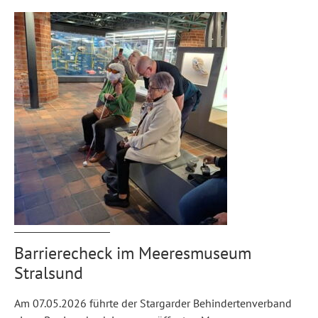
Barrierecheck im Meeresmuseum
Stralsund
Am 07.05.2026 führte der Stargarder Behindertenverband