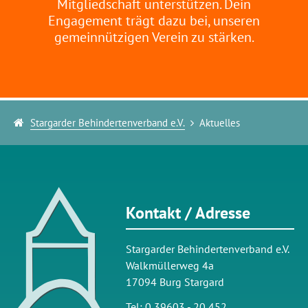
Mitgliedschaft unterstützen. Dein
Engagement trägt dazu bei, unseren
gemeinnützigen Verein zu stärken.
Stargarder Behindertenverband e.V.
Aktuelles
Kontakt / Adresse
Stargarder Behindertenverband e.V.
Walkmüllerweg 4a
17094 Burg Stargard
Tel: 0 39603 - 20 452