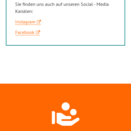
Sie finden uns auch auf unseren Social - Media
Kanälen:
Instagram
Facebook