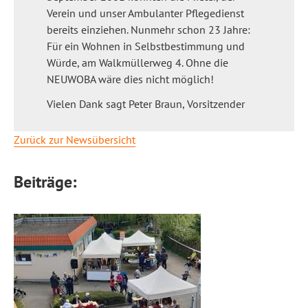
Verein und unser Ambulanter Pflegedienst
bereits einziehen. Nunmehr schon 23 Jahre:
Für ein Wohnen in Selbstbestimmung und
Würde, am Walkmüllerweg 4. Ohne die
NEUWOBA wäre dies nicht möglich!
Vielen Dank sagt Peter Braun, Vorsitzender
Zurück zur Newsübersicht
Beiträge: