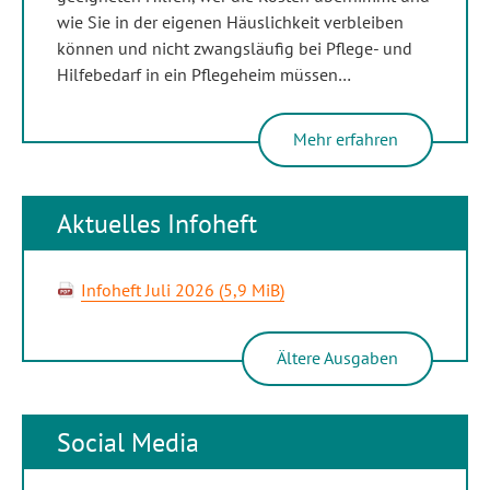
wie Sie in der eigenen Häuslichkeit verbleiben
können und nicht zwangsläufig bei Pflege- und
Hilfebedarf in ein Pflegeheim müssen…
Mehr erfahren
Aktuelles Infoheft
Infoheft Juli 2026
(5,9 MiB)
Ältere Ausgaben
Social Media