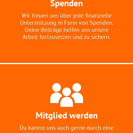
Spenden
Wir freuen uns über jede finanzielle
Unterstützung in Form von Spenden.
Deine Beiträge helfen uns unsere
Arbeit fortzusetzen und zu sichern.
Mitglied werden
Du kannst uns auch gerne durch eine