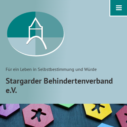
Für ein Leben in Selbstbestimmung und Würde
Stargarder Behindertenverband
e.V.