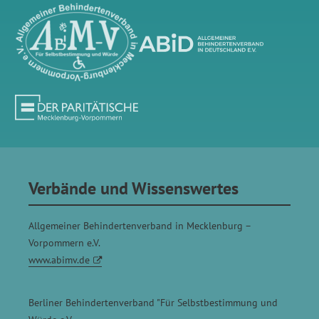
Verbände und Wissenswertes
Allgemeiner Behindertenverband in Mecklenburg –
Vorpommern e.V.
www.abimv.de
Berliner Behindertenverband "Für Selbstbestimmung und