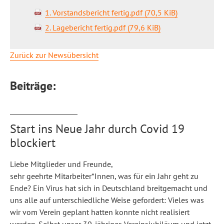
1. Vorstandsbericht fertig.pdf
(70,5 KiB)
2. Lagebericht fertig.pdf
(79,6 KiB)
Zurück zur Newsübersicht
Beiträge:
Start ins Neue Jahr durch Covid 19
blockiert
Liebe Mitglieder und Freunde,
sehr geehrte Mitarbeiter*Innen,
was für ein Jahr geht zu
Ende? Ein Virus hat sich in Deutschland breitgemacht und
uns alle auf unterschiedliche Weise gefordert: Vieles was
wir vom Verein geplant hatten konnte nicht realisiert