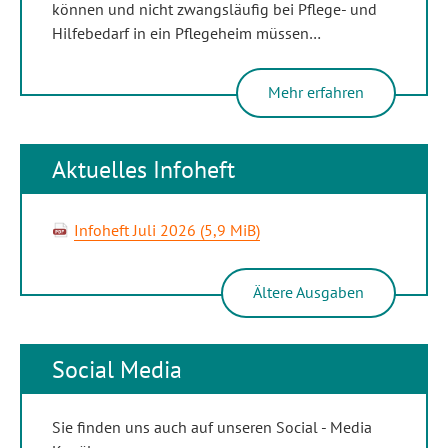
können und nicht zwangsläufig bei Pflege- und
Hilfebedarf in ein Pflegeheim müssen…
Mehr erfahren
Aktuelles Infoheft
Infoheft Juli 2026
(5,9 MiB)
Ältere Ausgaben
Social Media
Sie finden uns auch auf unseren Social - Media