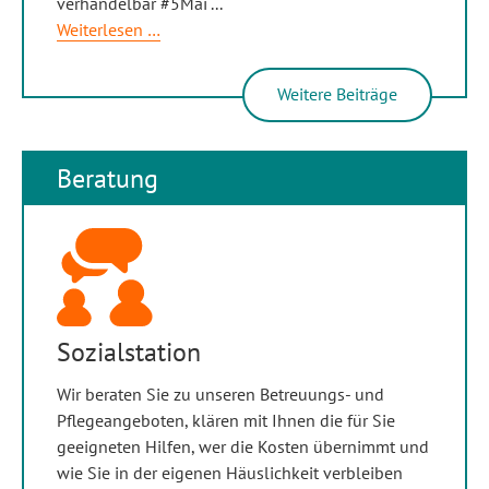
verhandelbar #5Mai“
...
Rückblick
Weiterlesen …
Protestwoche
Weitere Beiträge
Beratung
Sozialstation
Wir beraten Sie zu unseren Betreuungs- und
Pflegeangeboten, klären mit Ihnen die für Sie
geeigneten Hilfen, wer die Kosten übernimmt und
wie Sie in der eigenen Häuslichkeit verbleiben