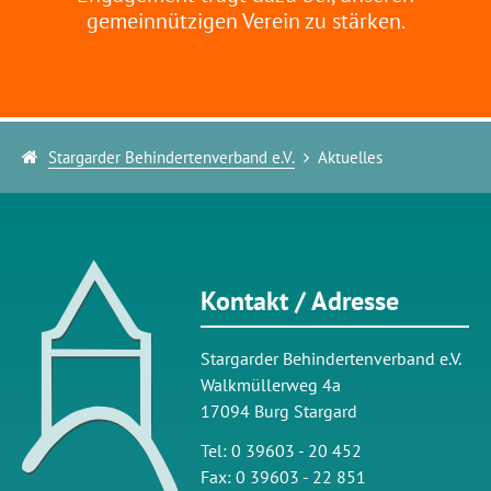
gemeinnützigen Verein zu stärken.
Stargarder Behindertenverband e.V.
Aktuelles
Kontakt / Adresse
Stargarder Behindertenverband e.V.
Walkmüllerweg 4a
17094 Burg Stargard
Tel: 0 39603 - 20 452
Fax: 0 39603 - 22 851