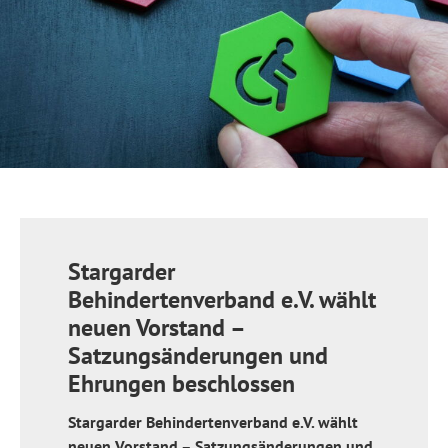
Stargarder
Behindertenverband e.V. wählt
neuen Vorstand –
Satzungsänderungen und
Ehrungen beschlossen
Stargarder Behindertenverband e.V. wählt
neuen Vorstand – Satzungsänderungen und