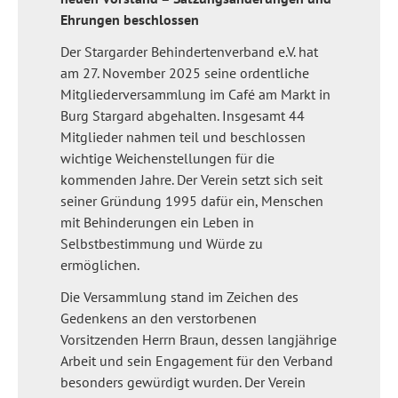
Ehrungen beschlossen
Der Stargarder Behindertenverband e.V. hat
am 27. November 2025 seine ordentliche
Mitgliederversammlung im Café am Markt in
Burg Stargard abgehalten. Insgesamt 44
Mitglieder nahmen teil und beschlossen
wichtige Weichenstellungen für die
kommenden Jahre. Der Verein setzt sich seit
seiner Gründung 1995 dafür ein, Menschen
mit Behinderungen ein Leben in
Selbstbestimmung und Würde zu
ermöglichen.
Die Versammlung stand im Zeichen des
Gedenkens an den verstorbenen
Vorsitzenden Herrn Braun, dessen langjährige
Arbeit und sein Engagement für den Verband
besonders gewürdigt wurden. Der Verein