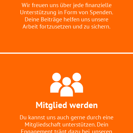
Wir freuen uns über jede finanzielle
Unterstützung in Form von Spenden.
Deine Beiträge helfen uns unsere
Arbeit fortzusetzen und zu sichern.
Mitglied werden
Du kannst uns auch gerne durch eine
Mitgliedschaft unterstützen. Dein
Engagement trägt dazu bei, unseren