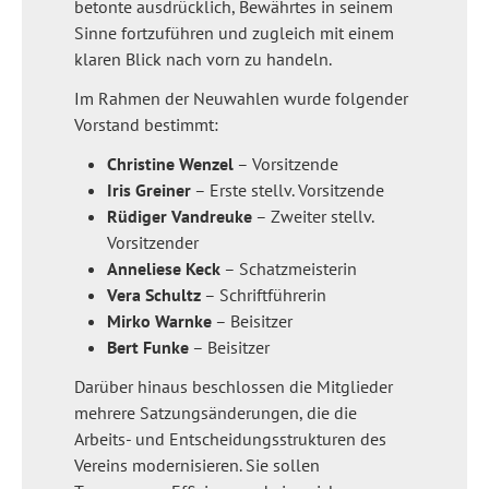
betonte ausdrücklich, Bewährtes in seinem
Sinne fortzuführen und zugleich mit einem
klaren Blick nach vorn zu handeln.
Im Rahmen der Neuwahlen wurde folgender
Vorstand bestimmt:
Christine Wenzel
– Vorsitzende
Iris Greiner
– Erste stellv. Vorsitzende
Rüdiger Vandreuke
– Zweiter stellv.
Vorsitzender
Anneliese Keck
– Schatzmeisterin
Vera Schultz
– Schriftführerin
Mirko Warnke
– Beisitzer
Bert Funke
– Beisitzer
Darüber hinaus beschlossen die Mitglieder
mehrere Satzungsänderungen, die die
Arbeits- und Entscheidungsstrukturen des
Vereins modernisieren. Sie sollen