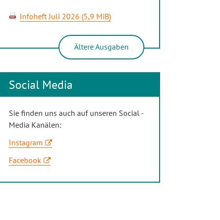
Infoheft Juli 2026
(5,9 MiB)
Ältere Ausgaben
Social Media
Sie finden uns auch auf unseren Social -
Media Kanälen:
Instagram
Facebook