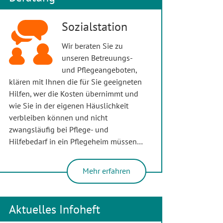
Sozialstation
Wir beraten Sie zu
unseren Betreuungs-
und Pflegeangeboten,
klären mit Ihnen die für Sie geeigneten
Hilfen, wer die Kosten übernimmt und
wie Sie in der eigenen Häuslichkeit
verbleiben können und nicht
zwangsläufig bei Pflege- und
Hilfebedarf in ein Pflegeheim müssen…
Mehr erfahren
Aktuelles Infoheft