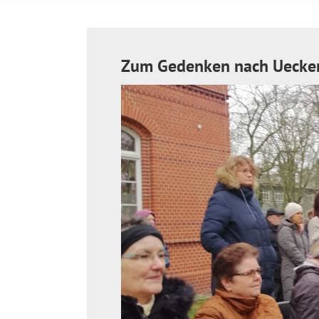
Zum Gedenken nach Ueck