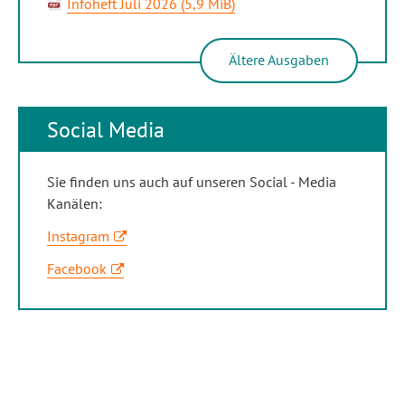
Infoheft Juli 2026
(5,9 MiB)
Ältere Ausgaben
Social Media
Sie finden uns auch auf unseren Social - Media
Kanälen:
Instagram
Facebook