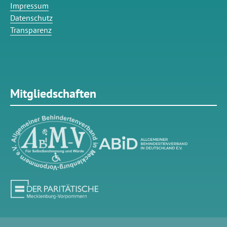
Impressum
Datenschutz
Transparenz
Mitgliedschaften