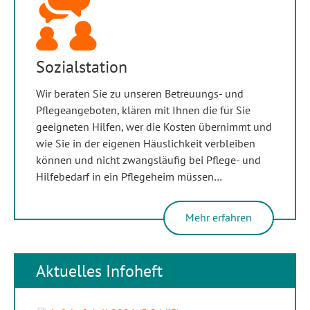
Sozialstation
Wir beraten Sie zu unseren Betreuungs- und
Pflegeangeboten, klären mit Ihnen die für Sie
geeigneten Hilfen, wer die Kosten übernimmt und
wie Sie in der eigenen Häuslichkeit verbleiben
können und nicht zwangsläufig bei Pflege- und
Hilfebedarf in ein Pflegeheim müssen…
Mehr erfahren
Aktuelles Infoheft