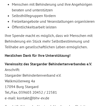
Menschen mit Behinderung und ihre Angehörigen
beraten und unterstützen
Selbsthilfegruppen fördern
Freizeitangebote und Veranstaltungen organisieren
Öffentlichkeitsarbeit leisten
Ihre Spende macht es möglich, dass wir Menschen mit
Behinderung ein Stück mehr Selbstbestimmung und
Teilhabe am gesellschaftlichen Leben ermöglichen.
Herzlichen Dank für Ihre Unterstützung!
Vereinssitz des Stargarder Behindertenverbandes e.V.
Anschrift:
Stargarder Behindertenverband e.V.
Walkmüllerweg 4a
17094 Burg Stargard
Tel./Fax. 039603 20452 / 22581
e-mail: kontakt@bhv-ev.de