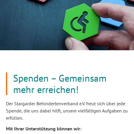
Spenden – Gemeinsam
mehr erreichen!
Der Stargarder Behindertenverband e.V. freut sich über jede
Spende, die uns dabei hilft, unsere vielfältigen Aufgaben zu
erfüllen.
Mit Ihrer Unterstützung können wir: