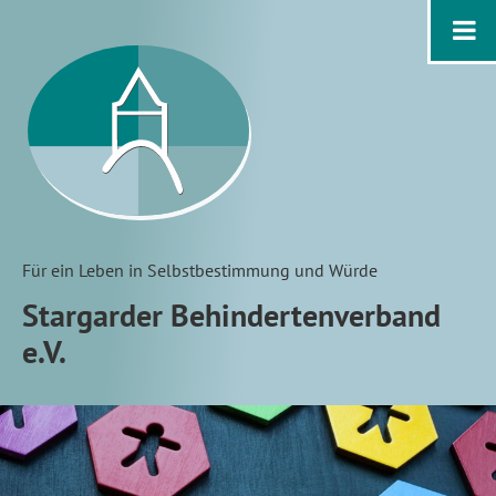
Für ein Leben in Selbstbestimmung und Würde
Stargarder Behindertenverband
e.V.