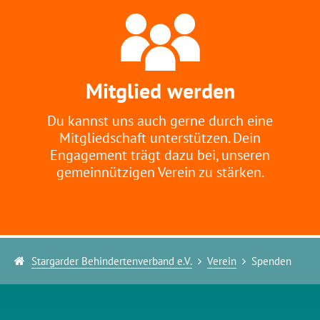
Mitglied werden
Du kannst uns auch gerne durch eine
Mitgliedschaft unterstützen. Dein
Engagement trägt dazu bei, unseren
gemeinnützigen Verein zu stärken.
Stargarder Behindertenverband e.V.
Verein
Spenden