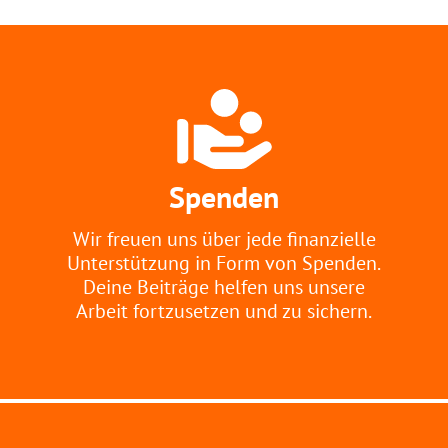
Spenden
Wir freuen uns über jede finanzielle
Unterstützung in Form von Spenden.
Deine Beiträge helfen uns unsere
Arbeit fortzusetzen und zu sichern.