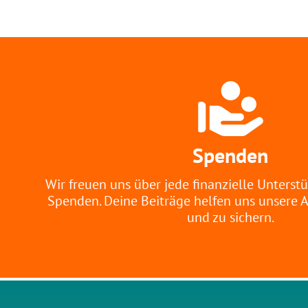
Spenden
Wir freuen uns über jede finanzielle Unterst
Spenden. Deine Beiträge helfen uns unsere A
und zu sichern.