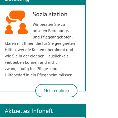
Sozialstation
Wir beraten Sie zu
unseren Betreuungs-
und Pflegeangeboten,
klären mit Ihnen die für Sie geeigneten
Hilfen, wer die Kosten übernimmt und
wie Sie in der eigenen Häuslichkeit
verbleiben können und nicht
zwangsläufig bei Pflege- und
Hilfebedarf in ein Pflegeheim müssen…
Mehr erfahren
Aktuelles Infoheft