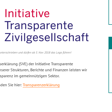
unterschrieben und dürfen ab 5. Nov. 2018 das Logo führen!
erklärung (SVE) der Initiative Transparente
nserer Strukturen, Berichte und Finanzen leisten wir
ansparenz im gemeinnützigen Sektor.
den Sie hier:
Transparenzerklärung