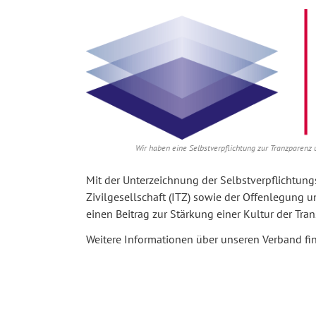
Wir haben eine Selbstverpflichtung zur Tranzparenz 
Mit der Unterzeichnung der Selbstverpflichtungs
Zivilgesellschaft (ITZ) sowie der Offenlegung u
einen Beitrag zur Stärkung einer Kultur der Tr
Weitere Informationen über unseren Verband fin