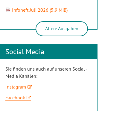
Infoheft Juli 2026
(5,9 MiB)
Ältere Ausgaben
Social Media
Sie finden uns auch auf unseren Social -
Media Kanälen:
Instagram
Facebook