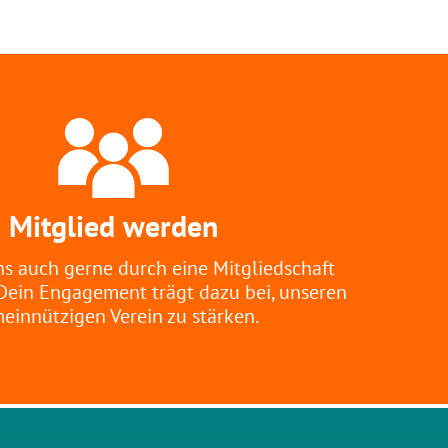
Mitglied werden
s auch gerne durch eine Mitgliedschaft
 Dein Engagement trägt dazu bei, unseren
einnützigen Verein zu stärken.