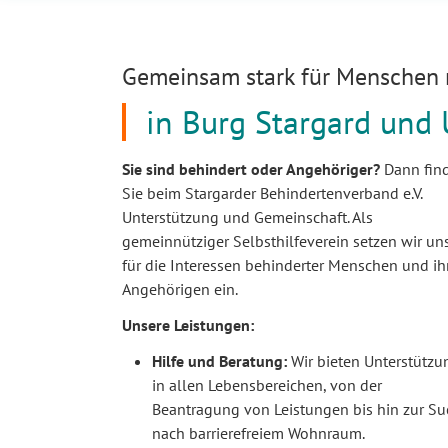
Gemeinsam stark für Menschen 
in Burg Stargard un
Sie sind behindert oder Angehöriger?
Dann fin
Sie beim Stargarder Behindertenverband e.V.
Unterstützung und Gemeinschaft. Als
gemeinnütziger Selbsthilfeverein setzen wir un
für die Interessen behinderter Menschen und ih
Angehörigen ein.
Unsere Leistungen:
Hilfe und Beratung:
Wir bieten Unterstützu
in allen Lebensbereichen, von der
Beantragung von Leistungen bis hin zur S
nach barrierefreiem Wohnraum.