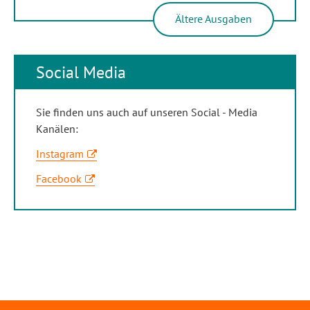
Ältere Ausgaben
Social Media
Sie finden uns auch auf unseren Social - Media
Kanälen:
Instagram
Facebook