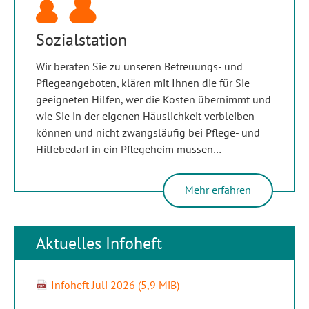
Sozialstation
Wir beraten Sie zu unseren Betreuungs- und
Pflegeangeboten, klären mit Ihnen die für Sie
geeigneten Hilfen, wer die Kosten übernimmt und
wie Sie in der eigenen Häuslichkeit verbleiben
können und nicht zwangsläufig bei Pflege- und
Hilfebedarf in ein Pflegeheim müssen…
Mehr erfahren
Aktuelles Infoheft
Infoheft Juli 2026
(5,9 MiB)