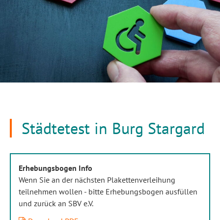
Städtetest in Burg Stargard
Erhebungsbogen Info
Wenn Sie an der nächsten Plakettenverleihung
teilnehmen wollen - bitte Erhebungsbogen ausfüllen
und zurück an SBV e.V.