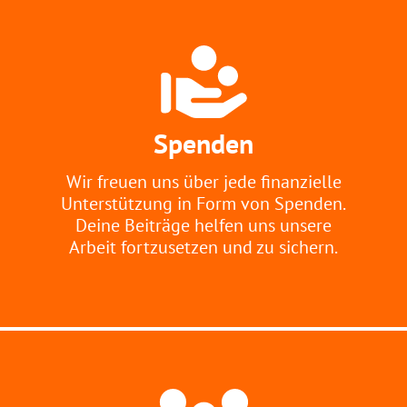
Spenden
Wir freuen uns über jede finanzielle
Unterstützung in Form von Spenden.
Deine Beiträge helfen uns unsere
Arbeit fortzusetzen und zu sichern.