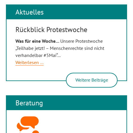
Aktuelles
Rückblick Protestwoche
Was für eine Woche…
Unsere Protestwoche
„Teilhabe jetzt! – Menschenrechte sind nicht
verhandelbar #5Mai“
...
Rückblick
Weiterlesen …
Protestwoche
Weitere Beiträge
Beratung