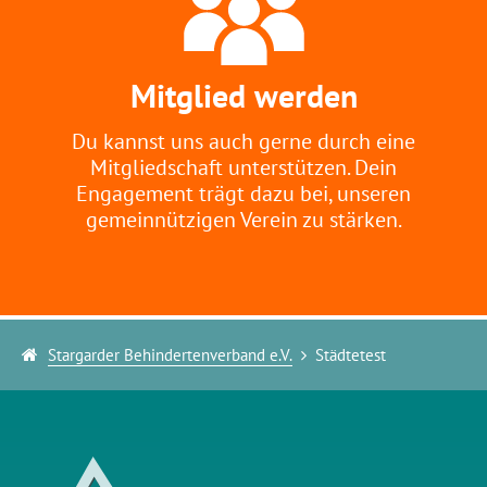
Mitglied werden
Du kannst uns auch gerne durch eine
Mitgliedschaft unterstützen. Dein
Engagement trägt dazu bei, unseren
gemeinnützigen Verein zu stärken.
Stargarder Behindertenverband e.V.
Städtetest