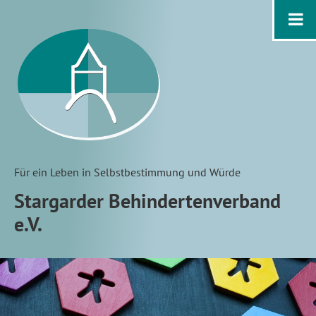
Für ein Leben in Selbstbestimmung und Würde
Stargarder Behindertenverband
e.V.